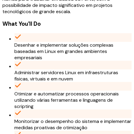
possibilidade de impacto significativo em projetos
tecnológicos de grande escala.
What You'll Do
Desenhar e implementar soluções complexas
baseadas em Linux em grandes ambientes
empresariais
Administrar servidores Linux em infraestruturas
físicas, virtuais e em nuvem
Otimizar e automatizar processos operacionais
utilizando várias ferramentas e linguagens de
scripting
Monitorizar o desempenho do sistema e implementar
medidas proativas de otimização