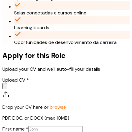
Salas conectadas e cursos online
Learning boards
Oportunidades de desenvolvimento da carreira
Apply for this Role
Upload your CV and we'll auto-fill your details
Upload CV *
Drop your CV here or
browse
PDF, DOC, or DOCX (max 10MB)
First name *