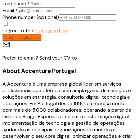
Last name *
Email *
Phone number (optional)
I agree to the
privacy notice
Submit Application
Prefer to email? Send your CV to
About
Accenture Portugal
A Accenture é uma empresa global líder em serviços
profissionais que oferece uma ampla gama de serviços e
soluções em estratégia, consultoria, digital, tecnologia e
operações. Em Portugal desde 1990, a empresa conta
com mais de 5.000 colaboradores, operando a partir de
Lisboa e Braga. Especializa-se em transformação digital,
implementação de tecnologia e gestão de operações,
ajudando as principais organizações do mundo a
desenvolver o seu core digital, otimizar operações e criar