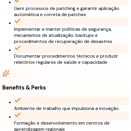
Gerir processos de patching e garantir aplicação
automática e correta de patches
Implementar e manter políticas de segurança,
mecanismos de atualização, backups e
procedimentos de recuperação de desastres
Documentar procedimentos técnicos e produzir
relatórios regulares de saúde e capacidade
Benefits & Perks
Ambiente de trabalho que impulsiona a inovação
Formação e desenvolvimento em centros de
aprendizagem regionais