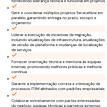
fornecendo liderança técnica e funcional em projetos
Gerir e coordenar múltiplos projetos ServiceNow em
paralelo, garantindo entrega no prazo, escopo e
orçamento
Liderar a execução de iniciativas de migração,
incluindo atualizações de infraestrutura, atualizações
de versão de plataforma e mudanças de localização
de serviços
Fornecer orientação técnica e mentoria às equipas
internas, promovendo melhores práticas e melhoria
contínua
Garantir a implementação correta e otimização de
processos ITSM alinhados com padrões empresariais
Colaborar estreitamente com partes interessadas
do negócio, equipas técnicas e parceiros externos