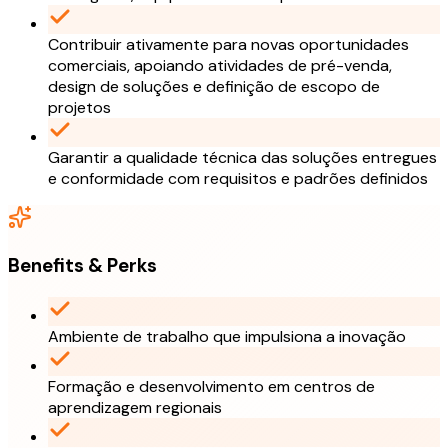
Contribuir ativamente para novas oportunidades
comerciais, apoiando atividades de pré-venda,
design de soluções e definição de escopo de
projetos
Garantir a qualidade técnica das soluções entregues
e conformidade com requisitos e padrões definidos
Benefits & Perks
Ambiente de trabalho que impulsiona a inovação
Formação e desenvolvimento em centros de
aprendizagem regionais