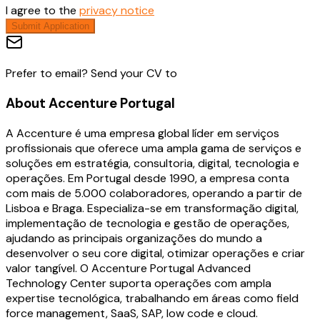
I agree to the
privacy notice
Submit Application
Prefer to email? Send your CV to
About
Accenture Portugal
A Accenture é uma empresa global líder em serviços
profissionais que oferece uma ampla gama de serviços e
soluções em estratégia, consultoria, digital, tecnologia e
operações. Em Portugal desde 1990, a empresa conta
com mais de 5.000 colaboradores, operando a partir de
Lisboa e Braga. Especializa-se em transformação digital,
implementação de tecnologia e gestão de operações,
ajudando as principais organizações do mundo a
desenvolver o seu core digital, otimizar operações e criar
valor tangível. O Accenture Portugal Advanced
Technology Center suporta operações com ampla
expertise tecnológica, trabalhando em áreas como field
force management, SaaS, SAP, low code e cloud.