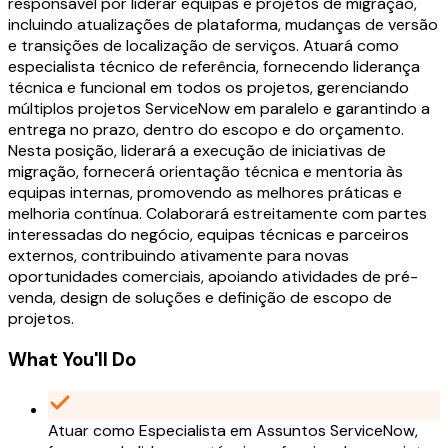
responsável por liderar equipas e projetos de migração,
incluindo atualizações de plataforma, mudanças de versão
e transições de localização de serviços. Atuará como
especialista técnico de referência, fornecendo liderança
técnica e funcional em todos os projetos, gerenciando
múltiplos projetos ServiceNow em paralelo e garantindo a
entrega no prazo, dentro do escopo e do orçamento.
Nesta posição, liderará a execução de iniciativas de
migração, fornecerá orientação técnica e mentoria às
equipas internas, promovendo as melhores práticas e
melhoria contínua. Colaborará estreitamente com partes
interessadas do negócio, equipas técnicas e parceiros
externos, contribuindo ativamente para novas
oportunidades comerciais, apoiando atividades de pré-
venda, design de soluções e definição de escopo de
projetos.
What You'll Do
Atuar como Especialista em Assuntos ServiceNow,