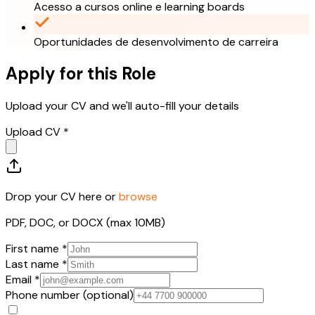
Acesso a cursos online e learning boards
Oportunidades de desenvolvimento de carreira
Apply for this Role
Upload your CV and we'll auto-fill your details
Upload CV *
Drop your CV here or
browse
PDF, DOC, or DOCX (max 10MB)
First name *
Last name *
Email *
Phone number (optional)