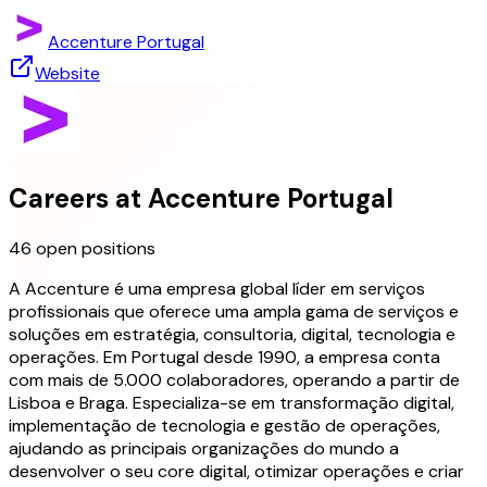
Accenture Portugal
Website
Careers at
Accenture Portugal
46 open positions
A Accenture é uma empresa global líder em serviços
profissionais que oferece uma ampla gama de serviços e
soluções em estratégia, consultoria, digital, tecnologia e
operações. Em Portugal desde 1990, a empresa conta
com mais de 5.000 colaboradores, operando a partir de
Lisboa e Braga. Especializa-se em transformação digital,
implementação de tecnologia e gestão de operações,
ajudando as principais organizações do mundo a
desenvolver o seu core digital, otimizar operações e criar